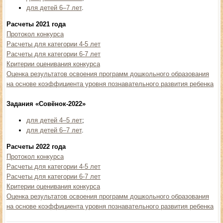
для детей 6–7 лет
.
Расчеты 2021 года
Протокол конкурса
Расчеты для категории 4-5 лет
Расчеты для категории 6-7 лет
Критерии оценивания конкурса
Оценка результатов освоения программ дошкольного образования
на основе коэффициента уровня познавательного развития ребенка
Задания «Совёнок-2022»
для детей 4–5 лет
;
для детей 6–7 лет
.
Расчеты 2022 года
Протокол конкурса
Расчеты для категории 4-5 лет
Расчеты для категории 6-7 лет
Критерии оценивания конкурса
Оценка результатов освоения программ дошкольного образования
на основе коэффициента уровня познавательного развития ребенка