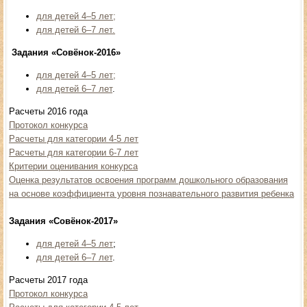
для детей 4–5 лет;
для детей 6–7 лет.
Задания «Совёнок-2016»
для детей 4–5 лет;
для детей 6–7 лет
.
Расчеты 2016 года
Протокол конкурса
Расчеты для категории 4-5 лет
Расчеты для категории 6-7 лет
Критерии оценивания конкурса
Оценка результатов освоения программ дошкольного образования
на основе коэффициента уровня познавательного развития ребенка
Задания «Совёнок-2017»
для детей 4–5 лет
;
для детей 6–7 лет
.
Расчеты 2017 года
Протокол конкурса